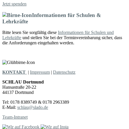
Jetzt spenden
Informationen für Schulen &
Lehrkräfte
Bitte lesen Sie sorgfältig diese
Informationen für Schulen und
Lehrkräfte
und stellen Sie bei der Terminvereinbarung sicher, dass
die Anforderungen eingehalten werden.
KONTAKT
|
Impressum
|
Datenschutz
SCHLAU Dortmund
Hansastraße 20-22
44137 Dortmund
Tel: 0178 8389749 & 0178 2963389
E-Mail:
schlau@slado.de
Team-Intranet