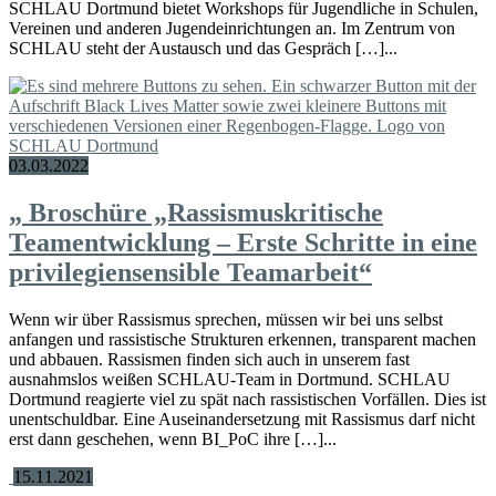
SCHLAU Dortmund bietet Workshops für Jugendliche in Schulen,
Vereinen und anderen Jugendeinrichtungen an. Im Zentrum von
SCHLAU steht der Austausch und das Gespräch […]...
03.03.2022
„
Broschüre „Rassismuskritische
Teamentwicklung – Erste Schritte in eine
privilegiensensible Teamarbeit“
Wenn wir über Rassismus sprechen, müssen wir bei uns selbst
anfangen und rassistische Strukturen erkennen, transparent machen
und abbauen. Rassismen finden sich auch in unserem fast
ausnahmslos weißen SCHLAU-Team in Dortmund. SCHLAU
Dortmund reagierte viel zu spät nach rassistischen Vorfällen. Dies ist
unentschuldbar. Eine Auseinandersetzung mit Rassismus darf nicht
erst dann geschehen, wenn BI_PoC ihre […]...
15.11.2021