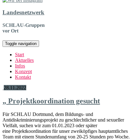
Landesnetzwerk
SCHLAU-Gruppen
vor Ort
Toggle navigation
Start
Aktuelles
Infos
Konzept
Kontakt
28.11.2022
„
Projektkoordination gesucht
Für SCHLAU Dortmund, dem Bildungs- und
Antidiskriminierungsprojekt zu geschlechtlicher und sexueller
Vielfalt, suchen wir zum 01.01.2023 oder später
eine Projektkoordination für unser zweiköpfiges hauptamtliches
Team mit einem Stundenumfang von 20-25 Stunden pro Woche.