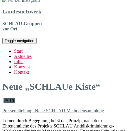
Landesnetzwerk
SCHLAU-Gruppen
vor Ort
Toggle navigation
Start
Aktuelles
Infos
Konzept
Kontakt
Neue „SCHLAUe Kiste“
25.10.
Pressemitteilung: Neue SCHLAU Methodensammlung
Lernen durch Begegnung heißt das Prinzip, nach dem
Ehrenamtliche des Projekts SCHLAU Antidiskriminierungs-