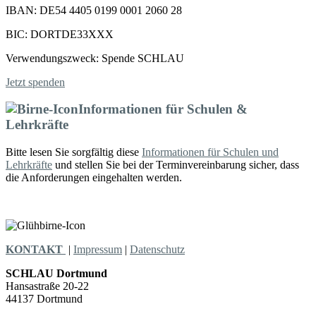
IBAN: DE54 4405 0199 0001 2060 28
BIC: DORTDE33XXX
Verwendungszweck: Spende SCHLAU
Jetzt spenden
Informationen für Schulen &
Lehrkräfte
Bitte lesen Sie sorgfältig diese
Informationen für Schulen und
Lehrkräfte
und stellen Sie bei der Terminvereinbarung sicher, dass
die Anforderungen eingehalten werden.
KONTAKT
|
Impressum
|
Datenschutz
SCHLAU Dortmund
Hansastraße 20-22
44137 Dortmund