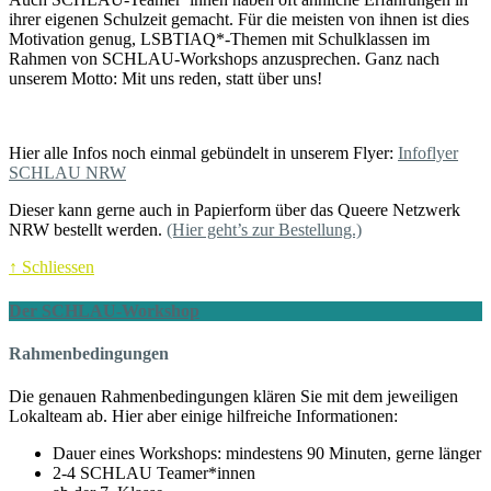
ihrer eigenen Schulzeit gemacht. Für die meisten von ihnen ist dies
Motivation genug, LSBTIAQ*-Themen mit Schulklassen im
Rahmen von SCHLAU-Workshops anzusprechen. Ganz nach
unserem Motto: Mit uns reden, statt über uns!
Hier alle Infos noch einmal gebündelt in unserem Flyer:
Infoflyer
SCHLAU NRW
Dieser kann gerne auch in Papierform über das Queere Netzwerk
NRW bestellt werden.
(Hier geht’s zur Bestellung.)
↑ Schliessen
Der SCHLAU-Workshop
Rahmenbedingungen
Die genauen Rahmenbedingungen klären Sie mit dem jeweiligen
Lokalteam ab. Hier aber einige hilfreiche Informationen:
Dauer eines Workshops: mindestens 90 Minuten, gerne länger
2-4 SCHLAU Teamer*innen