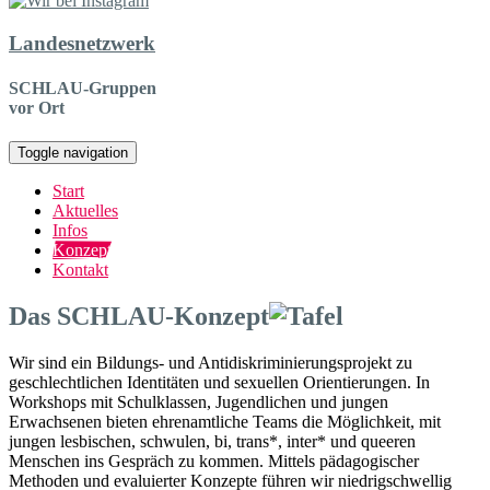
Landesnetzwerk
SCHLAU-Gruppen
vor Ort
Toggle navigation
Start
Aktuelles
Infos
Konzept
Kontakt
Das SCHLAU-Konzept
Wir sind ein Bildungs- und Antidiskriminierungsprojekt zu
geschlechtlichen Identitäten und sexuellen Orientierungen. In
Workshops mit Schulklassen, Jugendlichen und jungen
Erwachsenen bieten ehrenamtliche Teams die Möglichkeit, mit
jungen lesbischen, schwulen, bi, trans*, inter* und queeren
Menschen ins Gespräch zu kommen. Mittels pädagogischer
Methoden und evaluierter Konzepte führen wir niedrigschwellig