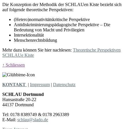
Die Konzeption der Methodik der SCHLAUen Kiste bezieht sich
auf folgende theoretische Perspektiven:
(Hetero)normativitätskritische Perspektive
Antidiskriminierungspädagogische Perspektive – Die
Bedeutung von Macht und Priviliegien
Intersektionalität
Menschenrechtsbildung
Mehr dazu können Sie hier nachlesen:
Theoretische Perspektiven
SCHLAUe Kiste
↑ Schliessen
KONTAKT
|
Impressum
|
Datenschutz
SCHLAU Dortmund
Hansastraße 20-22
44137 Dortmund
Tel: 0178 8389749 & 0178 2963389
E-Mail:
schlau@slado.de