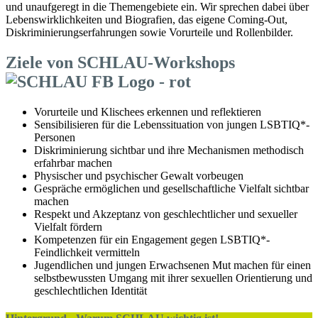
und unaufgeregt in die Themengebiete ein. Wir sprechen dabei über
Lebenswirklichkeiten und Biografien, das eigene Coming-Out,
Diskriminierungserfahrungen sowie Vorurteile und Rollenbilder.
Ziele von SCHLAU-Workshops
Vorurteile und Klischees erkennen und reflektieren
Sensibilisieren für die Lebenssituation von jungen LSBTIQ*-
Personen
Diskriminierung sichtbar und ihre Mechanismen methodisch
erfahrbar machen
Physischer und psychischer Gewalt vorbeugen
Gespräche ermöglichen und gesellschaftliche Vielfalt sichtbar
machen
Respekt und Akzeptanz von geschlechtlicher und sexueller
Vielfalt fördern
Kompetenzen für ein Engagement gegen LSBTIQ*-
Feindlichkeit vermitteln
Jugendlichen und jungen Erwachsenen Mut machen für einen
selbstbewussten Umgang mit ihrer sexuellen Orientierung und
geschlechtlichen Identität