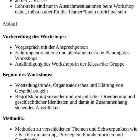
ab der 7. Klasse
Lehrkräfte sind nur in Ausnahmesituationen beim Workshop
dabei, müssen aber für die Teamer*innen erreichbar sein
Ablauf
Vorbereitung des Workshops:
Vorgespräch mit der Ansprechperson
zielgruppenorientierte und altersangemessene Planung des
Workshops
Ankündigung des Workshops in der Klasse/der Gruppe
Beginn des Workshops:
Vorstellungsrunde, Organisatorisches und Klärung von
Gesprächsregeln
Begriffsklärung sexueller und romantischer Orientierung und
geschlechtlicher Identitäten und damit in Zusammenhang
stehenden Ausdrücken
Methodik:
Methoden zu verschiedenen Themen und Schwerpunkten wie
z.B. Diskriminierung, Privilegien, Familienformen und