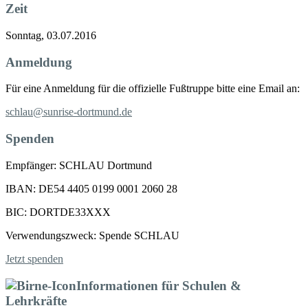
Zeit
Sonntag, 03.07.2016
Anmeldung
Für eine Anmeldung für die offizielle Fußtruppe bitte eine Email an:
schlau@sunrise-dortmund.de
Spenden
Empfänger: SCHLAU Dortmund
IBAN: DE54 4405 0199 0001 2060 28
BIC: DORTDE33XXX
Verwendungszweck: Spende SCHLAU
Jetzt spenden
Informationen für Schulen &
Lehrkräfte