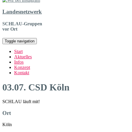
Landesnetzwerk
SCHLAU-Gruppen
vor Ort
Toggle navigation
Start
Aktuelles
Infos
Konzept
Kontakt
03.07. CSD Köln
SCHLAU läuft mit!
Ort
Köln